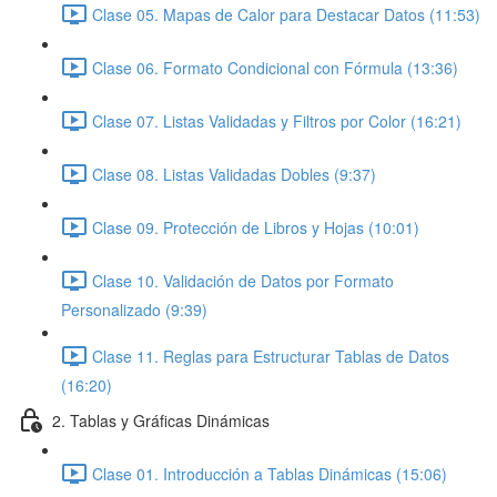
Clase 05. Mapas de Calor para Destacar Datos (11:53)
Clase 06. Formato Condicional con Fórmula (13:36)
Clase 07. Listas Validadas y Filtros por Color (16:21)
Clase 08. Listas Validadas Dobles (9:37)
Clase 09. Protección de Libros y Hojas (10:01)
Clase 10. Validación de Datos por Formato
Personalizado (9:39)
Clase 11. Reglas para Estructurar Tablas de Datos
(16:20)
2. Tablas y Gráficas Dinámicas
Clase 01. Introducción a Tablas Dinámicas (15:06)