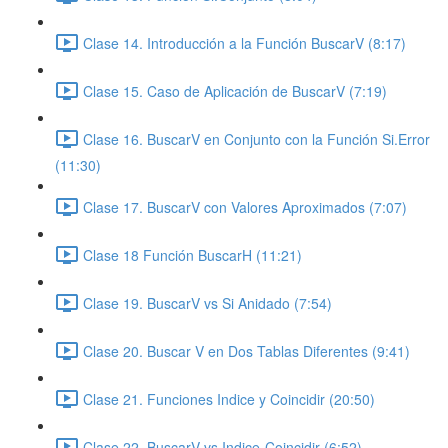
Clase 14. Introducción a la Función BuscarV (8:17)
Clase 15. Caso de Aplicación de BuscarV (7:19)
Clase 16. BuscarV en Conjunto con la Función Si.Error
(11:30)
Clase 17. BuscarV con Valores Aproximados (7:07)
Clase 18 Función BuscarH (11:21)
Clase 19. BuscarV vs Si Anidado (7:54)
Clase 20. Buscar V en Dos Tablas Diferentes (9:41)
Clase 21. Funciones Indice y Coincidir (20:50)
Clase 22. BuscarV vs Indice-Coincidir (6:52)