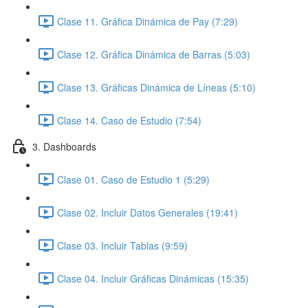
Clase 11. Gráfica Dinámica de Pay (7:29)
Clase 12. Gráfica Dinámica de Barras (5:03)
Clase 13. Gráficas Dinámica de Líneas (5:10)
Clase 14. Caso de Estudio (7:54)
3. Dashboards
Clase 01. Caso de Estudio 1 (5:29)
Clase 02. Incluir Datos Generales (19:41)
Clase 03. Incluir Tablas (9:59)
Clase 04. Incluir Gráficas Dinámicas (15:35)