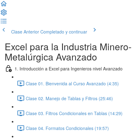
Clase Anterior
Completado y continuar
Excel para la Industria Minero-
Metalúrgica Avanzado
1. Introducción a Excel para Ingenieros nivel Avanzado
Clase 01. Bienvenida al Curso Avanzado (4:35)
Clase 02. Manejo de Tablas y Filtros (25:46)
Clase 03. Filtros Condicionales en Tablas (14:29)
Clase 04. Formatos Condicionales (19:57)