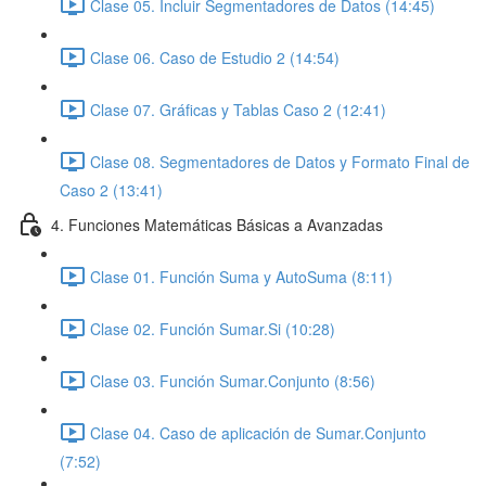
Clase 05. Incluir Segmentadores de Datos (14:45)
Clase 06. Caso de Estudio 2 (14:54)
Clase 07. Gráficas y Tablas Caso 2 (12:41)
Clase 08. Segmentadores de Datos y Formato Final de
Caso 2 (13:41)
4. Funciones Matemáticas Básicas a Avanzadas
Clase 01. Función Suma y AutoSuma (8:11)
Clase 02. Función Sumar.Si (10:28)
Clase 03. Función Sumar.Conjunto (8:56)
Clase 04. Caso de aplicación de Sumar.Conjunto
(7:52)