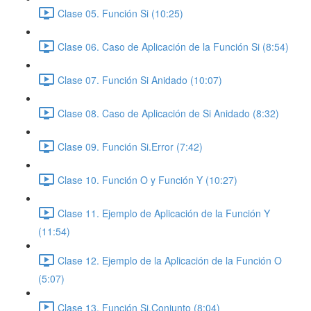
Clase 05. Función Si (10:25)
Clase 06. Caso de Aplicación de la Función Si (8:54)
Clase 07. Función Si Anidado (10:07)
Clase 08. Caso de Aplicación de Si Anidado (8:32)
Clase 09. Función Si.Error (7:42)
Clase 10. Función O y Función Y (10:27)
Clase 11. Ejemplo de Aplicación de la Función Y
(11:54)
Clase 12. Ejemplo de la Aplicación de la Función O
(5:07)
Clase 13. Función Si.Conjunto (8:04)