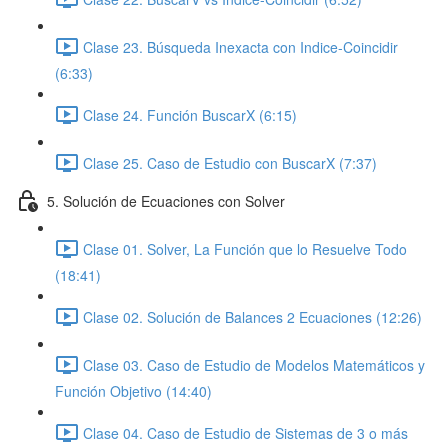
Clase 23. Búsqueda Inexacta con Indice-Coincidir
(6:33)
Clase 24. Función BuscarX (6:15)
Clase 25. Caso de Estudio con BuscarX (7:37)
5. Solución de Ecuaciones con Solver
Clase 01. Solver, La Función que lo Resuelve Todo
(18:41)
Clase 02. Solución de Balances 2 Ecuaciones (12:26)
Clase 03. Caso de Estudio de Modelos Matemáticos y
Función Objetivo (14:40)
Clase 04. Caso de Estudio de Sistemas de 3 o más