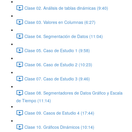
Clase 02. Análisis de tablas dinámicas (9:40)
Clase 03. Valores en Columnas (6:27)
Clase 04. Segmentación de Datos (11:04)
Clase 05. Caso de Estudio 1 (9:58)
Clase 06. Caso de Estudio 2 (10:23)
Clase 07. Caso de Estudio 3 (9:46)
Clase 08. Segmentadores de Datos Gráfico y Escala
de Tiempo (11:14)
Clase 09. Casos de Estudio 4 (17:44)
Clase 10. Gráficos Dinámicos (10:14)