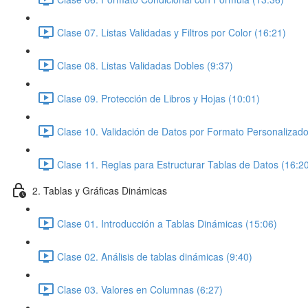
Clase 07. Listas Validadas y Filtros por Color (16:21)
Clase 08. Listas Validadas Dobles (9:37)
Clase 09. Protección de Libros y Hojas (10:01)
Clase 10. Validación de Datos por Formato Personalizado
Clase 11. Reglas para Estructurar Tablas de Datos (16:2
2. Tablas y Gráficas Dinámicas
Clase 01. Introducción a Tablas Dinámicas (15:06)
Clase 02. Análisis de tablas dinámicas (9:40)
Clase 03. Valores en Columnas (6:27)