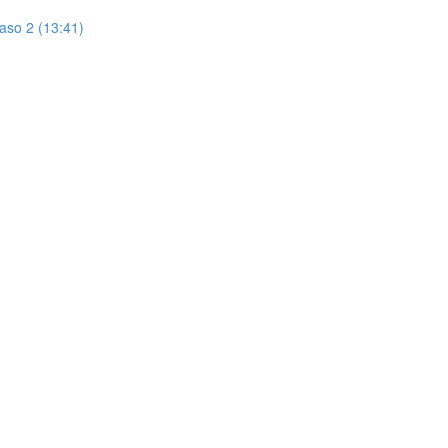
aso 2 (13:41)