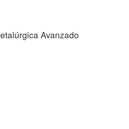
Metalúrgica Avanzado