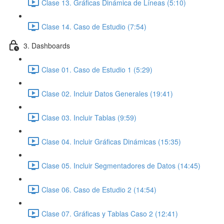
Clase 13. Gráficas Dinámica de Líneas (5:10)
Clase 14. Caso de Estudio (7:54)
3. Dashboards
Clase 01. Caso de Estudio 1 (5:29)
Clase 02. Incluir Datos Generales (19:41)
Clase 03. Incluir Tablas (9:59)
Clase 04. Incluir Gráficas Dinámicas (15:35)
Clase 05. Incluir Segmentadores de Datos (14:45)
Clase 06. Caso de Estudio 2 (14:54)
Clase 07. Gráficas y Tablas Caso 2 (12:41)