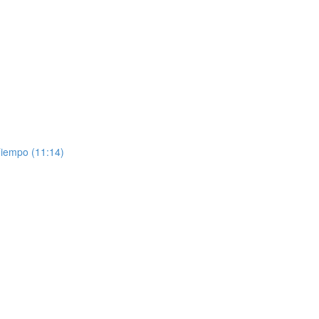
Tiempo (11:14)