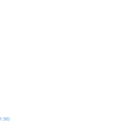
1:30)