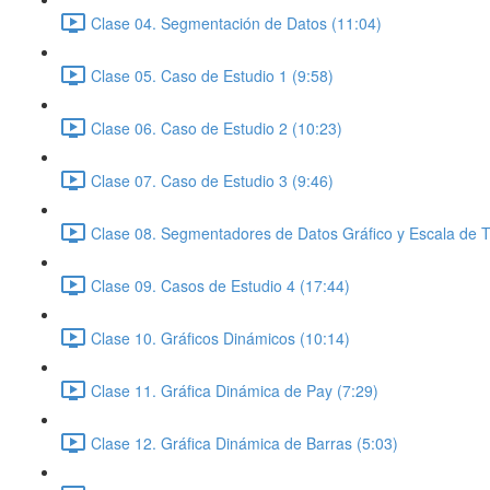
Clase 04. Segmentación de Datos (11:04)
Clase 05. Caso de Estudio 1 (9:58)
Clase 06. Caso de Estudio 2 (10:23)
Clase 07. Caso de Estudio 3 (9:46)
Clase 08. Segmentadores de Datos Gráfico y Escala de 
Clase 09. Casos de Estudio 4 (17:44)
Clase 10. Gráficos Dinámicos (10:14)
Clase 11. Gráfica Dinámica de Pay (7:29)
Clase 12. Gráfica Dinámica de Barras (5:03)