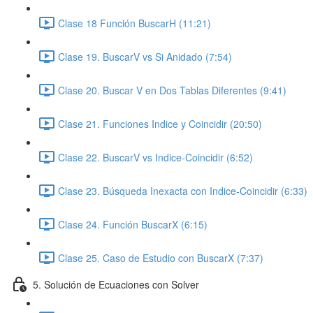
Clase 18 Función BuscarH (11:21)
Clase 19. BuscarV vs Si Anidado (7:54)
Clase 20. Buscar V en Dos Tablas Diferentes (9:41)
Clase 21. Funciones Indice y Coincidir (20:50)
Clase 22. BuscarV vs Indice-Coincidir (6:52)
Clase 23. Búsqueda Inexacta con Indice-Coincidir (6:33)
Clase 24. Función BuscarX (6:15)
Clase 25. Caso de Estudio con BuscarX (7:37)
5. Solución de Ecuaciones con Solver