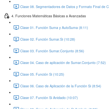
Clase 08. Segmentadores de Datos y Formato Final de C
4. Funciones Matemáticas Básicas a Avanzadas
Clase 01. Función Suma y AutoSuma (8:11)
Clase 02. Función Sumar.Si (10:28)
Clase 03. Función Sumar.Conjunto (8:56)
Clase 04. Caso de aplicación de Sumar.Conjunto (7:52)
Clase 05. Función Si (10:25)
Clase 06. Caso de Aplicación de la Función Si (8:54)
Clase 07. Función Si Anidado (10:07)