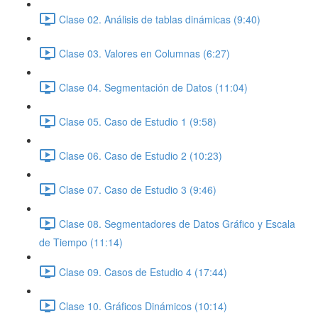
Clase 02. Análisis de tablas dinámicas (9:40)
Clase 03. Valores en Columnas (6:27)
Clase 04. Segmentación de Datos (11:04)
Clase 05. Caso de Estudio 1 (9:58)
Clase 06. Caso de Estudio 2 (10:23)
Clase 07. Caso de Estudio 3 (9:46)
Clase 08. Segmentadores de Datos Gráfico y Escala
de Tiempo (11:14)
Clase 09. Casos de Estudio 4 (17:44)
Clase 10. Gráficos Dinámicos (10:14)