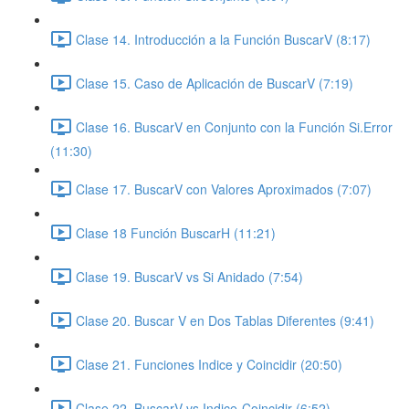
Clase 14. Introducción a la Función BuscarV (8:17)
Clase 15. Caso de Aplicación de BuscarV (7:19)
Clase 16. BuscarV en Conjunto con la Función Si.Error
(11:30)
Clase 17. BuscarV con Valores Aproximados (7:07)
Clase 18 Función BuscarH (11:21)
Clase 19. BuscarV vs Si Anidado (7:54)
Clase 20. Buscar V en Dos Tablas Diferentes (9:41)
Clase 21. Funciones Indice y Coincidir (20:50)
Clase 22. BuscarV vs Indice-Coincidir (6:52)