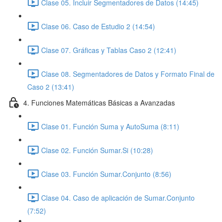
Clase 05. Incluir Segmentadores de Datos (14:45)
Clase 06. Caso de Estudio 2 (14:54)
Clase 07. Gráficas y Tablas Caso 2 (12:41)
Clase 08. Segmentadores de Datos y Formato Final de
Caso 2 (13:41)
4. Funciones Matemáticas Básicas a Avanzadas
Clase 01. Función Suma y AutoSuma (8:11)
Clase 02. Función Sumar.Si (10:28)
Clase 03. Función Sumar.Conjunto (8:56)
Clase 04. Caso de aplicación de Sumar.Conjunto
(7:52)