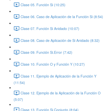
Clase 05. Función Si (10:25)
Clase 06. Caso de Aplicación de la Función Si (8:54)
Clase 07. Función Si Anidado (10:07)
Clase 08. Caso de Aplicación de Si Anidado (8:32)
Clase 09. Función Si.Error (7:42)
Clase 10. Función O y Función Y (10:27)
Clase 11. Ejemplo de Aplicación de la Función Y
(11:54)
Clase 12. Ejemplo de la Aplicación de la Función O
(5:07)
Clase 13. Función Si.Conjunto (8:04)