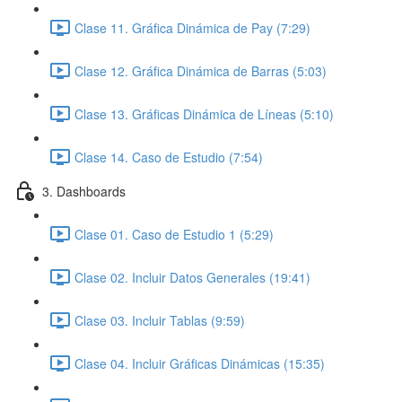
Clase 11. Gráfica Dinámica de Pay (7:29)
Clase 12. Gráfica Dinámica de Barras (5:03)
Clase 13. Gráficas Dinámica de Líneas (5:10)
Clase 14. Caso de Estudio (7:54)
3. Dashboards
Clase 01. Caso de Estudio 1 (5:29)
Clase 02. Incluir Datos Generales (19:41)
Clase 03. Incluir Tablas (9:59)
Clase 04. Incluir Gráficas Dinámicas (15:35)