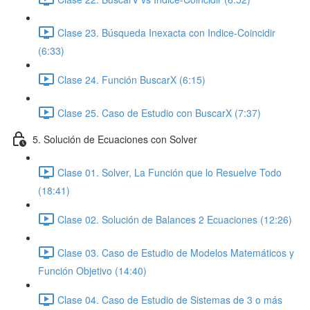
Clase 23. Búsqueda Inexacta con Indice-Coincidir
(6:33)
Clase 24. Función BuscarX (6:15)
Clase 25. Caso de Estudio con BuscarX (7:37)
5. Solución de Ecuaciones con Solver
Clase 01. Solver, La Función que lo Resuelve Todo
(18:41)
Clase 02. Solución de Balances 2 Ecuaciones (12:26)
Clase 03. Caso de Estudio de Modelos Matemáticos y
Función Objetivo (14:40)
Clase 04. Caso de Estudio de Sistemas de 3 o más