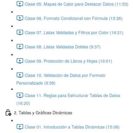
Clase 05. Mapas de Calor para Destacar Datos (11:53)
Clase 06. Formato Condicional con Fórmula (13:36)
Clase 07. Listas Validadas y Filtros por Color (16:21)
Clase 08. Listas Validadas Dobles (9:37)
Clase 09. Protección de Libros y Hojas (10:01)
Clase 10. Validación de Datos por Formato
Personalizado (9:39)
Clase 11. Reglas para Estructurar Tablas de Datos
(16:20)
2. Tablas y Gráficas Dinámicas
Clase 01. Introducción a Tablas Dinámicas (15:06)