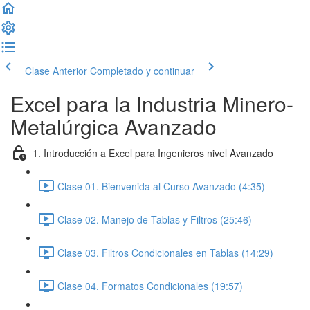
Clase Anterior
Completado y continuar
Excel para la Industria Minero-
Metalúrgica Avanzado
1. Introducción a Excel para Ingenieros nivel Avanzado
Clase 01. Bienvenida al Curso Avanzado (4:35)
Clase 02. Manejo de Tablas y Filtros (25:46)
Clase 03. Filtros Condicionales en Tablas (14:29)
Clase 04. Formatos Condicionales (19:57)