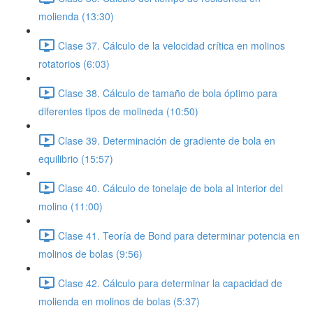
molienda (13:30)
Clase 37. Cálculo de la velocidad crítica en molinos
rotatorios (6:03)
Clase 38. Cálculo de tamaño de bola óptimo para
diferentes tipos de molineda (10:50)
Clase 39. Determinación de gradiente de bola en
equilibrio (15:57)
Clase 40. Cálculo de tonelaje de bola al interior del
molino (11:00)
Clase 41. Teoría de Bond para determinar potencia en
molinos de bolas (9:56)
Clase 42. Cálculo para determinar la capacidad de
molienda en molinos de bolas (5:37)