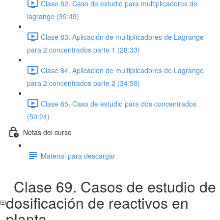
Clase 82. Caso de estudio para multiplicadores de
lagrange (39:49)
Clase 83. Aplicación de multiplicadores de Lagrange
para 2 concentrados parte 1 (28:33)
Clase 84. Aplicación de multiplicadores de Lagrange
para 2 concentrados parte 2 (34:58)
Clase 85. Caso de estudio para dos concentrados
(50:24)
Notas del curso
Material para descargar
Clase 69. Casos de estudio de
dosificación de reactivos en
planta