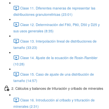
Clase 11. Diferentes maneras de representar las
distribuciones granulométricas (23:01)
Clase 12. Determinación del F80, P80, D50 y D25 y
sus usos generales (8:35)
Clase 13. Interpolación lineal de distribuciones de
tamaño (33:23)
Clase 14. Ajuste de la ecuación de Rosin-Rambler
(10:28)
Clase 15. Caso de ajuste de una distribución de
tamaño (14:57)
2. Cálculos y balances de trituración y cribado de minerales
Clase 16. Introducción al cribado y trituración de
minerales (2:31)