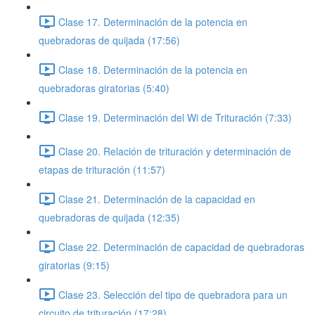
Clase 17. Determinación de la potencia en
quebradoras de quijada (17:56)
Clase 18. Determinación de la potencia en
quebradoras giratorias (5:40)
Clase 19. Determinación del Wi de Trituración (7:33)
Clase 20. Relación de trituración y determinación de
etapas de trituración (11:57)
Clase 21. Determinación de la capacidad en
quebradoras de quijada (12:35)
Clase 22. Determinación de capacidad de quebradoras
giratorias (9:15)
Clase 23. Selección del tipo de quebradora para un
circuito de trituración (17:28)