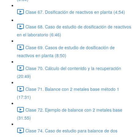
Clase 67. Dosificación de reactivos en planta (4:54)
Clase 68. Caso de estudio de dosificación de reactivos
en el laboratorio (6:46)
Clase 69. Casos de estudio de dosificación de
reactivos en planta (8:50)
Clase 70. Cálculo del contenido y la recuperación
(20:49)
Clase 71. Balance con 2 metales base método 1
(17:31)
Clase 72. Ejemplo de balance con 2 metales base
(31:55)
Clase 74. Caso de estudio para balance de dos