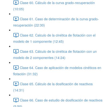
Clase 60. Cálculo de la curva grado-recuperación
(10:05)
Clase 61. Caso de determinación de la curva grado-
recuperación (22:30)
Clase 62. Calculo de la cinética de flotación con el
modelo de 1 componente (12:45)
Clase 63. Cálculo de la cinética de flotación con un
modelo de 2 componentes (14:24)
Clase 64. Caso de aplicación de modelos cinéticos en
flotación (31:32)
Clase 65. Cálculo de la dosificación de reactivos
(14:31)
Clase 66. Caso de estudio de dosificación de reactivos
(5:50)