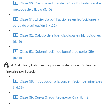
Clase 50. Caso de estudio de carga circulante con dos
métodos de cálculo (5:10)
Clase 51. Eficiencia por fracciones en hidrociclones y
curva de clasificación (14:22)
Clase 52. Cálculo de eficiencia global en hidrociclones
(6:19)
Clase 53. Determinación de tamaño de corte D50
(9:45)
4. Cálculos y balances de procesos de concentración de
minerales por flotación
Clase 58. Introducción a la concentración de minerales
(16:39)
Clase 59. Curva Grado-Recuperación (19:11)