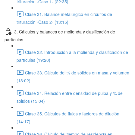
trituración -Caso 1- (22:35)
Clase 31. Balance metalúrgico en circuitos de
trituración -Caso 2- (13:15)
3. Cálculos y balances de molienda y clasificación de
partículas
Clase 32. Introducción a la molienda y clasificación de
partículas (19:20)
Clase 33. Cálculo del % de sólidos en masa y volumen
(13:02)
Clase 34. Relación entre densidad de pulpa y % de
solidos (15:04)
Clase 35. Cálculos de flujos y factores de dilución
(14:17)
Clase 36. Cálculo del tiempo de residencia en