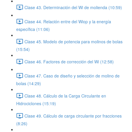
Clase 43. Determinación del Wi de molienda (10:59)
Clase 44. Relación entre del Wiop y la energía
específica (11:06)
Clase 45. Modelo de potencia para molinos de bolas
(15:54)
Clase 46. Factores de corrección del Wi (12:58)
Clase 47. Caso de diseño y selección de molino de
bolas (14:29)
Clase 48. Cálculo de la Carga Circulante en
Hidrociclones (15:19)
Clase 49. Cálculo de carga circulante por fracciones
(8:26)