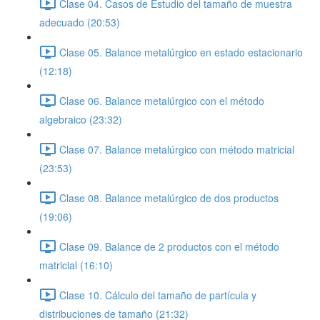
Clase 04. Casos de Estudio del tamaño de muestra
adecuado (20:53)
Clase 05. Balance metalúrgico en estado estacionario
(12:18)
Clase 06. Balance metalúrgico con el método
algebraico (23:32)
Clase 07. Balance metalúrgico con método matricial
(23:53)
Clase 08. Balance metalúrgico de dos productos
(19:06)
Clase 09. Balance de 2 productos con el método
matricial (16:10)
Clase 10. Cálculo del tamaño de partícula y
distribuciones de tamaño (21:32)