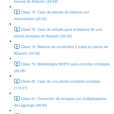
bancos de flotación (24:59)
Clase 75. Caso de estudio de balance con
recirculación (20:30)
Clase 76. Caso de estudio para el balance de una
planta completa de flotación (20:50)
Clase 78. Balance de contenidos y pulpa en planta de
flotación (23:56)
Clase 79. Metodología MinPro para circuitos complejos
(22:25)
Clase 80. Caso de una planta completa compleja
(113:27)
Clase 81. Corrección de ensayes con multiplicadores
de Lagrange (49:50)