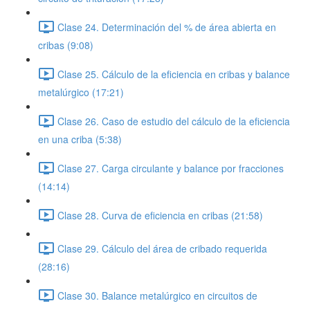
Clase 24. Determinación del % de área abierta en
cribas (9:08)
Clase 25. Cálculo de la eficiencia en cribas y balance
metalúrgico (17:21)
Clase 26. Caso de estudio del cálculo de la eficiencia
en una criba (5:38)
Clase 27. Carga circulante y balance por fracciones
(14:14)
Clase 28. Curva de eficiencia en cribas (21:58)
Clase 29. Cálculo del área de cribado requerida
(28:16)
Clase 30. Balance metalúrgico en circuitos de