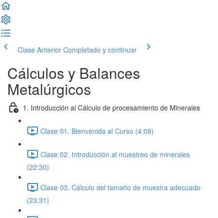
Clase Anterior
Completado y continuar
Cálculos y Balances
Metalúrgicos
1. Introducción al Cálculo de procesamiento de Minerales
Clase 01. Bienvenida al Curso (4:09)
Clase 02. Introducción al muestreo de minerales
(22:30)
Clase 03. Cálculo del tamaño de muestra adecuado
(23:31)