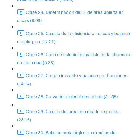
Clase 24. Determinación del % de área abierta en
cribas (9:08)
Clase 25. Cálculo de la eficiencia en cribas y balance
metalúrgico (17:21)
Clase 26. Caso de estudio del cálculo de la eficiencia
en una criba (5:38)
Clase 27. Carga circulante y balance por fracciones
(14:14)
Clase 28. Curva de eficiencia en cribas (21:58)
Clase 29. Cálculo del área de cribado requerida
(28:16)
Clase 30. Balance metalúrgico en circuitos de