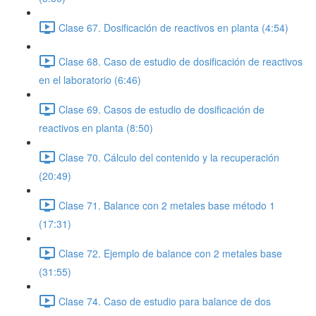
Clase 67. Dosificación de reactivos en planta (4:54)
Clase 68. Caso de estudio de dosificación de reactivos
en el laboratorio (6:46)
Clase 69. Casos de estudio de dosificación de
reactivos en planta (8:50)
Clase 70. Cálculo del contenido y la recuperación
(20:49)
Clase 71. Balance con 2 metales base método 1
(17:31)
Clase 72. Ejemplo de balance con 2 metales base
(31:55)
Clase 74. Caso de estudio para balance de dos