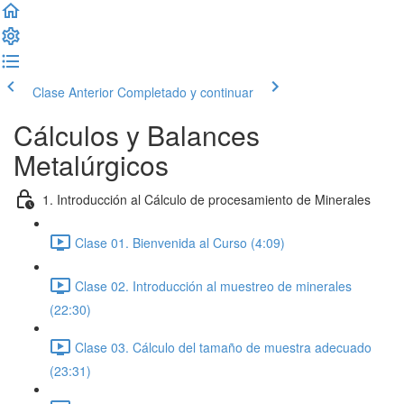
Clase Anterior
Completado y continuar
Cálculos y Balances
Metalúrgicos
1. Introducción al Cálculo de procesamiento de Minerales
Clase 01. Bienvenida al Curso (4:09)
Clase 02. Introducción al muestreo de minerales
(22:30)
Clase 03. Cálculo del tamaño de muestra adecuado
(23:31)