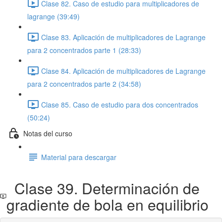
Clase 82. Caso de estudio para multiplicadores de
lagrange (39:49)
Clase 83. Aplicación de multiplicadores de Lagrange
para 2 concentrados parte 1 (28:33)
Clase 84. Aplicación de multiplicadores de Lagrange
para 2 concentrados parte 2 (34:58)
Clase 85. Caso de estudio para dos concentrados
(50:24)
Notas del curso
Material para descargar
Clase 39. Determinación de
gradiente de bola en equilibrio