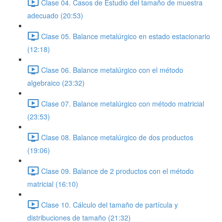
Clase 04. Casos de Estudio del tamaño de muestra
adecuado (20:53)
Clase 05. Balance metalúrgico en estado estacionario
(12:18)
Clase 06. Balance metalúrgico con el método
algebraico (23:32)
Clase 07. Balance metalúrgico con método matricial
(23:53)
Clase 08. Balance metalúrgico de dos productos
(19:06)
Clase 09. Balance de 2 productos con el método
matricial (16:10)
Clase 10. Cálculo del tamaño de partícula y
distribuciones de tamaño (21:32)