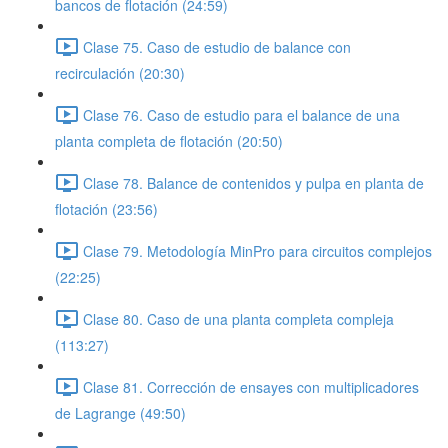
bancos de flotación (24:59)
Clase 75. Caso de estudio de balance con
recirculación (20:30)
Clase 76. Caso de estudio para el balance de una
planta completa de flotación (20:50)
Clase 78. Balance de contenidos y pulpa en planta de
flotación (23:56)
Clase 79. Metodología MinPro para circuitos complejos
(22:25)
Clase 80. Caso de una planta completa compleja
(113:27)
Clase 81. Corrección de ensayes con multiplicadores
de Lagrange (49:50)