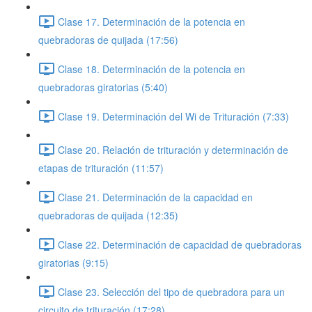
Clase 17. Determinación de la potencia en
quebradoras de quijada (17:56)
Clase 18. Determinación de la potencia en
quebradoras giratorias (5:40)
Clase 19. Determinación del Wi de Trituración (7:33)
Clase 20. Relación de trituración y determinación de
etapas de trituración (11:57)
Clase 21. Determinación de la capacidad en
quebradoras de quijada (12:35)
Clase 22. Determinación de capacidad de quebradoras
giratorias (9:15)
Clase 23. Selección del tipo de quebradora para un
circuito de trituración (17:28)