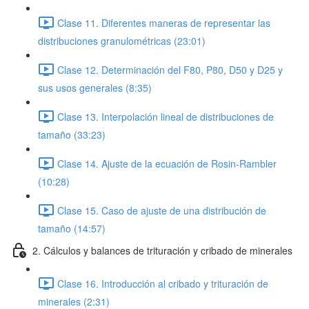
Clase 11. Diferentes maneras de representar las
distribuciones granulométricas (23:01)
Clase 12. Determinación del F80, P80, D50 y D25 y
sus usos generales (8:35)
Clase 13. Interpolación lineal de distribuciones de
tamaño (33:23)
Clase 14. Ajuste de la ecuación de Rosin-Rambler
(10:28)
Clase 15. Caso de ajuste de una distribución de
tamaño (14:57)
2. Cálculos y balances de trituración y cribado de minerales
Clase 16. Introducción al cribado y trituración de
minerales (2:31)