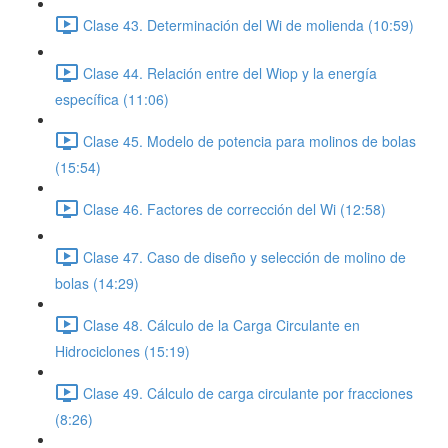
Clase 43. Determinación del Wi de molienda (10:59)
Clase 44. Relación entre del Wiop y la energía
específica (11:06)
Clase 45. Modelo de potencia para molinos de bolas
(15:54)
Clase 46. Factores de corrección del Wi (12:58)
Clase 47. Caso de diseño y selección de molino de
bolas (14:29)
Clase 48. Cálculo de la Carga Circulante en
Hidrociclones (15:19)
Clase 49. Cálculo de carga circulante por fracciones
(8:26)