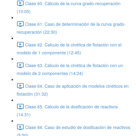
Clase 60. Cálculo de la curva grado-recuperación
(10:05)
Clase 61. Caso de determinación de la curva grado-
recuperación (22:30)
Clase 62. Calculo de la cinética de flotación con el
modelo de 1 componente (12:45)
Clase 63. Cálculo de la cinética de flotación con un
modelo de 2 componentes (14:24)
Clase 64. Caso de aplicación de modelos cinéticos en
flotación (31:32)
Clase 65. Cálculo de la dosificación de reactivos
(14:31)
Clase 66. Caso de estudio de dosificación de reactivos
(5:50)