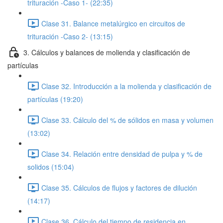
trituración -Caso 1- (22:35)
Clase 31. Balance metalúrgico en circuitos de
trituración -Caso 2- (13:15)
3. Cálculos y balances de molienda y clasificación de
partículas
Clase 32. Introducción a la molienda y clasificación de
partículas (19:20)
Clase 33. Cálculo del % de sólidos en masa y volumen
(13:02)
Clase 34. Relación entre densidad de pulpa y % de
solidos (15:04)
Clase 35. Cálculos de flujos y factores de dilución
(14:17)
Clase 36. Cálculo del tiempo de residencia en