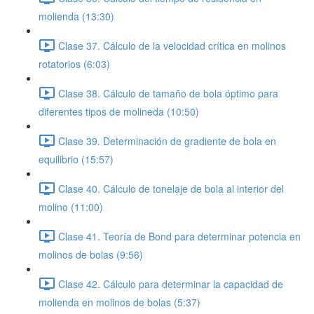
molienda (13:30)
Clase 37. Cálculo de la velocidad crítica en molinos
rotatorios (6:03)
Clase 38. Cálculo de tamaño de bola óptimo para
diferentes tipos de molineda (10:50)
Clase 39. Determinación de gradiente de bola en
equilibrio (15:57)
Clase 40. Cálculo de tonelaje de bola al interior del
molino (11:00)
Clase 41. Teoría de Bond para determinar potencia en
molinos de bolas (9:56)
Clase 42. Cálculo para determinar la capacidad de
molienda en molinos de bolas (5:37)