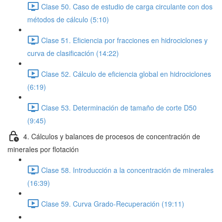
Clase 50. Caso de estudio de carga circulante con dos
métodos de cálculo (5:10)
Clase 51. Eficiencia por fracciones en hidrociclones y
curva de clasificación (14:22)
Clase 52. Cálculo de eficiencia global en hidrociclones
(6:19)
Clase 53. Determinación de tamaño de corte D50
(9:45)
4. Cálculos y balances de procesos de concentración de
minerales por flotación
Clase 58. Introducción a la concentración de minerales
(16:39)
Clase 59. Curva Grado-Recuperación (19:11)