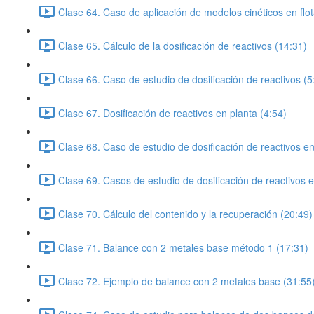
Clase 64. Caso de aplicación de modelos cinéticos en flot
Clase 65. Cálculo de la dosificación de reactivos (14:31)
Clase 66. Caso de estudio de dosificación de reactivos (5
Clase 67. Dosificación de reactivos en planta (4:54)
Clase 68. Caso de estudio de dosificación de reactivos en 
Clase 69. Casos de estudio de dosificación de reactivos e
Clase 70. Cálculo del contenido y la recuperación (20:49)
Clase 71. Balance con 2 metales base método 1 (17:31)
Clase 72. Ejemplo de balance con 2 metales base (31:55