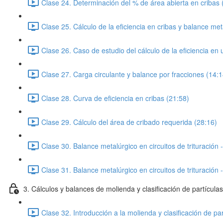
Clase 24. Determinación del % de área abierta en cribas 
Clase 25. Cálculo de la eficiencia en cribas y balance met
Clase 26. Caso de estudio del cálculo de la eficiencia en 
Clase 27. Carga circulante y balance por fracciones (14:1
Clase 28. Curva de eficiencia en cribas (21:58)
Clase 29. Cálculo del área de cribado requerida (28:16)
Clase 30. Balance metalúrgico en circuitos de trituración 
Clase 31. Balance metalúrgico en circuitos de trituración 
3. Cálculos y balances de molienda y clasificación de partículas
Clase 32. Introducción a la molienda y clasificación de pa