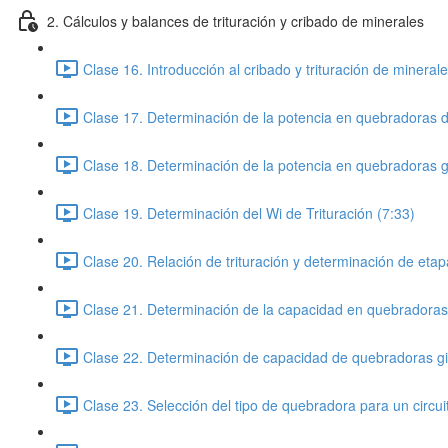
2. Cálculos y balances de trituración y cribado de minerales
Clase 16. Introducción al cribado y trituración de minerale
Clase 17. Determinación de la potencia en quebradoras d
Clase 18. Determinación de la potencia en quebradoras gi
Clase 19. Determinación del Wi de Trituración (7:33)
Clase 20. Relación de trituración y determinación de etapa
Clase 21. Determinación de la capacidad en quebradoras
Clase 22. Determinación de capacidad de quebradoras gir
Clase 23. Selección del tipo de quebradora para un circuit