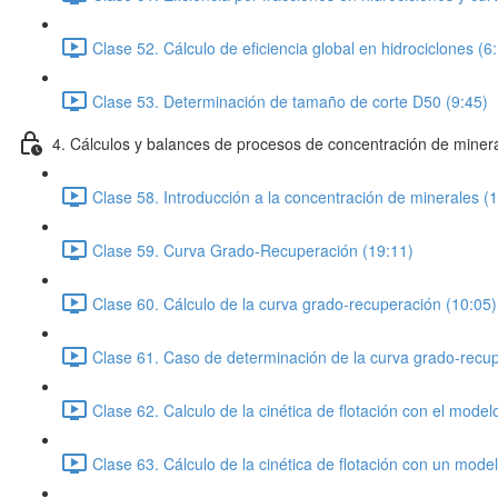
Clase 52. Cálculo de eficiencia global en hidrociclones (6
Clase 53. Determinación de tamaño de corte D50 (9:45)
4. Cálculos y balances de procesos de concentración de minera
Clase 58. Introducción a la concentración de minerales (
Clase 59. Curva Grado-Recuperación (19:11)
Clase 60. Cálculo de la curva grado-recuperación (10:05)
Clase 61. Caso de determinación de la curva grado-recup
Clase 62. Calculo de la cinética de flotación con el mod
Clase 63. Cálculo de la cinética de flotación con un mod