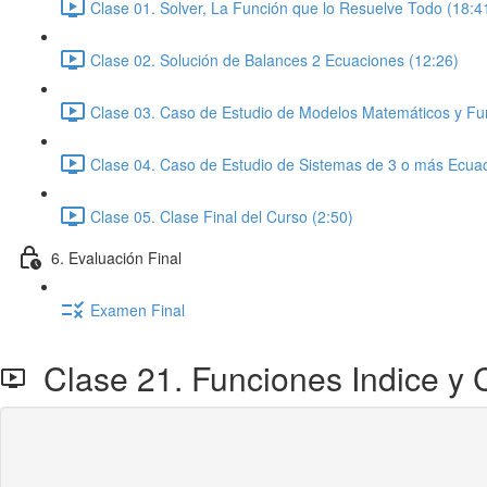
Clase 01. Solver, La Función que lo Resuelve Todo (18:4
Clase 02. Solución de Balances 2 Ecuaciones (12:26)
Clase 03. Caso de Estudio de Modelos Matemáticos y Fun
Clase 04. Caso de Estudio de Sistemas de 3 o más Ecuac
Clase 05. Clase Final del Curso (2:50)
6. Evaluación Final
Examen Final
Clase 21. Funciones Indice y C