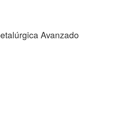
Metalúrgica Avanzado