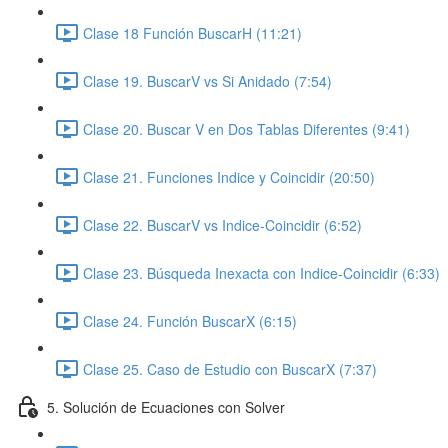
Clase 18 Función BuscarH (11:21)
Clase 19. BuscarV vs Si Anidado (7:54)
Clase 20. Buscar V en Dos Tablas Diferentes (9:41)
Clase 21. Funciones Indice y Coincidir (20:50)
Clase 22. BuscarV vs Indice-Coincidir (6:52)
Clase 23. Búsqueda Inexacta con Indice-Coincidir (6:33)
Clase 24. Función BuscarX (6:15)
Clase 25. Caso de Estudio con BuscarX (7:37)
5. Solución de Ecuaciones con Solver