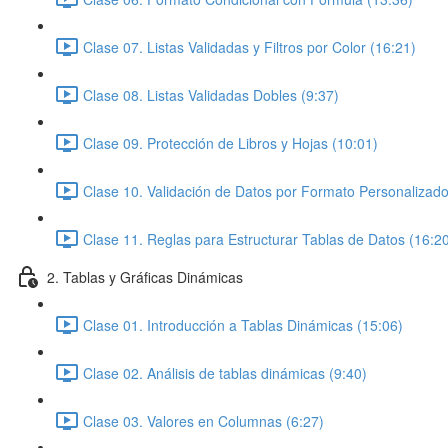
Clase 07. Listas Validadas y Filtros por Color (16:21)
Clase 08. Listas Validadas Dobles (9:37)
Clase 09. Protección de Libros y Hojas (10:01)
Clase 10. Validación de Datos por Formato Personalizado
Clase 11. Reglas para Estructurar Tablas de Datos (16:2
2. Tablas y Gráficas Dinámicas
Clase 01. Introducción a Tablas Dinámicas (15:06)
Clase 02. Análisis de tablas dinámicas (9:40)
Clase 03. Valores en Columnas (6:27)