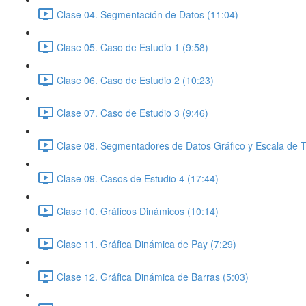
Clase 04. Segmentación de Datos (11:04)
Clase 05. Caso de Estudio 1 (9:58)
Clase 06. Caso de Estudio 2 (10:23)
Clase 07. Caso de Estudio 3 (9:46)
Clase 08. Segmentadores de Datos Gráfico y Escala de 
Clase 09. Casos de Estudio 4 (17:44)
Clase 10. Gráficos Dinámicos (10:14)
Clase 11. Gráfica Dinámica de Pay (7:29)
Clase 12. Gráfica Dinámica de Barras (5:03)