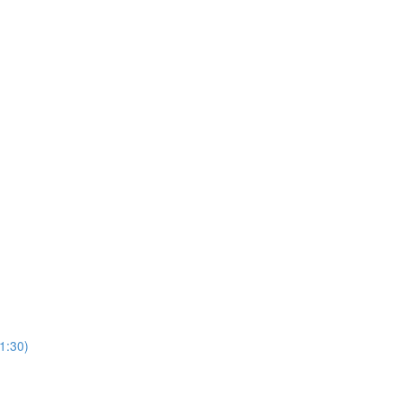
1:30)