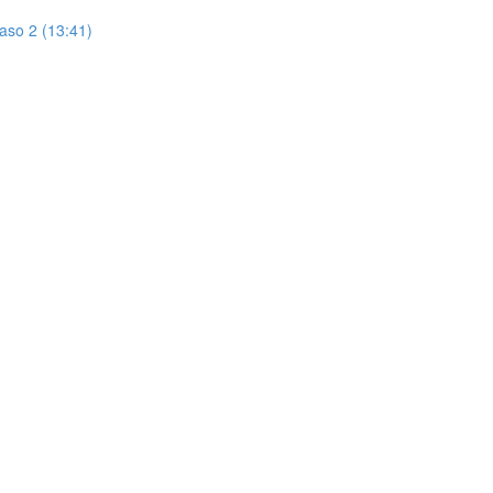
aso 2 (13:41)