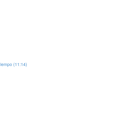
Tiempo (11:14)