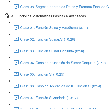
Clase 08. Segmentadores de Datos y Formato Final de C
4. Funciones Matemáticas Básicas a Avanzadas
Clase 01. Función Suma y AutoSuma (8:11)
Clase 02. Función Sumar.Si (10:28)
Clase 03. Función Sumar.Conjunto (8:56)
Clase 04. Caso de aplicación de Sumar.Conjunto (7:52)
Clase 05. Función Si (10:25)
Clase 06. Caso de Aplicación de la Función Si (8:54)
Clase 07. Función Si Anidado (10:07)