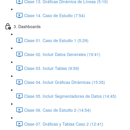
Clase 13. Gráficas Dinámica de Líneas (5:10)
Clase 14. Caso de Estudio (7:54)
3. Dashboards
Clase 01. Caso de Estudio 1 (5:29)
Clase 02. Incluir Datos Generales (19:41)
Clase 03. Incluir Tablas (9:59)
Clase 04. Incluir Gráficas Dinámicas (15:35)
Clase 05. Incluir Segmentadores de Datos (14:45)
Clase 06. Caso de Estudio 2 (14:54)
Clase 07. Gráficas y Tablas Caso 2 (12:41)