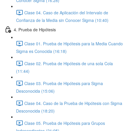
Conocer Sigma (16:28)
Clase 04. Caso de Aplicación del Intervalo de
Confianza de la Media sin Conocer Sigma (10:40)
4. Prueba de Hipótesis
Clase 01. Prueba de Hipótesis para la Media Cuando
Sigma es Conocida (16:18)
Clase 02. Prueba de Hipótesis de una sola Cola
(11:44)
Clase 03. Prueba de Hipótesis para Sigma
Desconocida (15:06)
Clase 04. Caso de la Prueba de Hipótesis con Sigma
Desconocida (18:20)
Clase 05. Prueba de Hipótesis para Grupos
Independientes (21:05)