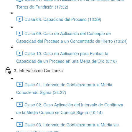
Torres de Fundición (17:32)
Clase 08. Capacidad del Proceso (13:39)
Clase 09. Caso de Aplicación del Concepto de
Capacidad del Proceso a un Concentrado de Hierro (13:24)
Clase 10. Caso de Aplicación para Evaluar la
Capacidad de un Proceso en una Mena de Oro (8:10)
3. Intervalos de Confianza
Clase 01. Intervalo de Confianza para la Media
Conociendo Sigma (24:37)
Clase 02. Caso Aplicación del Intervalo de Confianza
de la Media Cuando se Conoce Sigma (10:14)
Clase 03. Intervalo de Confianza para la Media sin