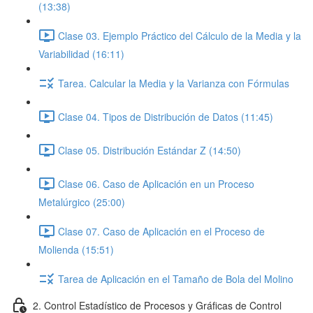
(13:38)
Clase 03. Ejemplo Práctico del Cálculo de la Media y la
Variabilidad (16:11)
Tarea. Calcular la Media y la Varianza con Fórmulas
Clase 04. Tipos de Distribución de Datos (11:45)
Clase 05. Distribución Estándar Z (14:50)
Clase 06. Caso de Aplicación en un Proceso
Metalúrgico (25:00)
Clase 07. Caso de Aplicación en el Proceso de
Molienda (15:51)
Tarea de Aplicación en el Tamaño de Bola del Molino
2. Control Estadístico de Procesos y Gráficas de Control