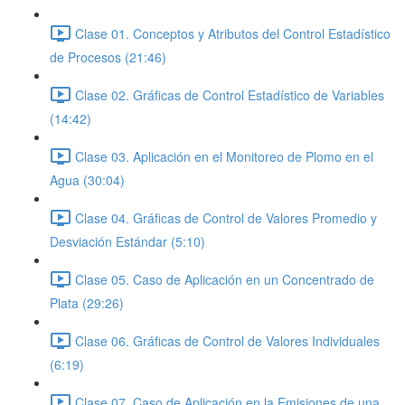
Clase 01. Conceptos y Atributos del Control Estadístico
de Procesos (21:46)
Clase 02. Gráficas de Control Estadístico de Variables
(14:42)
Clase 03. Aplicación en el Monitoreo de Plomo en el
Agua (30:04)
Clase 04. Gráficas de Control de Valores Promedio y
Desviación Estándar (5:10)
Clase 05. Caso de Aplicación en un Concentrado de
Plata (29:26)
Clase 06. Gráficas de Control de Valores Individuales
(6:19)
Clase 07. Caso de Aplicación en la Emisiones de una