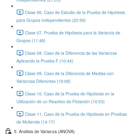
Clase 06. Caso de Estudio de la Prueba de Hipótesis
para Grupos Independientes (20:59)
Clase 07. Prueba de Hipótesis para la Varianza de
Grupos (11:48)
Clase 08. Caso de la Diferencia de las Varianzas
Aplicando la Prueba F (10:44)
Clase 09. Caso de la Diferencia de Medias con
Varianzas Diferentes (19:08)
Clase 10. Caso de la Prueba de Hipótesis en la
Utilización de un Reactivo de Flotación (10:53)
Clase 11. Caso de la Prueba de Hipótesis en Pruebas
de Molienda (14:17)
5. Análisis de Varianza (ANOVA)