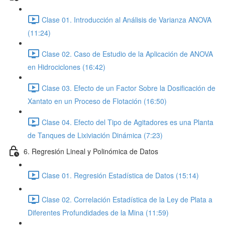
Clase 01. Introducción al Análisis de Varianza ANOVA
(11:24)
Clase 02. Caso de Estudio de la Aplicación de ANOVA
en Hidrociclones (16:42)
Clase 03. Efecto de un Factor Sobre la Dosificación de
Xantato en un Proceso de Flotación (16:50)
Clase 04. Efecto del Tipo de Agitadores es una Planta
de Tanques de Lixiviación Dinámica (7:23)
6. Regresión Lineal y Polinómica de Datos
Clase 01. Regresión Estadística de Datos (15:14)
Clase 02. Correlación Estadística de la Ley de Plata a
Diferentes Profundidades de la Mina (11:59)