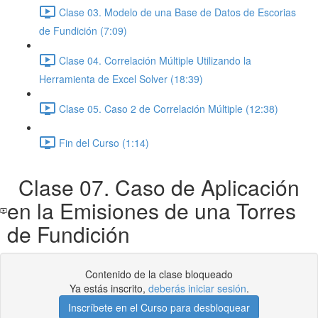
Clase 03. Modelo de una Base de Datos de Escorias
de Fundición (7:09)
Clase 04. Correlación Múltiple Utilizando la
Herramienta de Excel Solver (18:39)
Clase 05. Caso 2 de Correlación Múltiple (12:38)
Fin del Curso (1:14)
Clase 07. Caso de Aplicación
en la Emisiones de una Torres
de Fundición
Contenido de la clase bloqueado
Ya estás inscrito,
deberás iniciar sesión
.
Inscríbete en el Curso para desbloquear