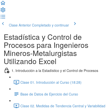
Clase Anterior
Completado y continuar
Estadística y Control de
Procesos para Ingenieros
Mineros-Metalurgistas
Utilizando Excel
1. Introducción a la Estadístico y el Control de Procesos
Clase 01. Introducción al Curso (18:28)
Base de Datos de Ejercicio del Curso
Clase 02. Medidas de Tendencia Central y Variabilidad