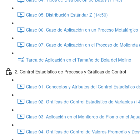
Clase 05. Distribución Estándar Z (14:50)
Clase 06. Caso de Aplicación en un Proceso Metalúrgico 
Clase 07. Caso de Aplicación en el Proceso de Molienda 
Tarea de Aplicación en el Tamaño de Bola del Molino
2. Control Estadístico de Procesos y Gráficas de Control
Clase 01. Conceptos y Atributos del Control Estadístico 
Clase 02. Gráficas de Control Estadístico de Variables (1
Clase 03. Aplicación en el Monitoreo de Plomo en el Agua
Clase 04. Gráficas de Control de Valores Promedio y Des