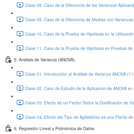
Clase 08. Caso de la Diferencia de las Varianzas Aplican
Clase 09. Caso de la Diferencia de Medias con Varianzas 
Clase 10. Caso de la Prueba de Hipótesis en la Utilizació
Clase 11. Caso de la Prueba de Hipótesis en Pruebas de
5. Análisis de Varianza (ANOVA)
Clase 01. Introducción al Análisis de Varianza ANOVA (11
Clase 02. Caso de Estudio de la Aplicación de ANOVA en 
Clase 03. Efecto de un Factor Sobre la Dosificación de X
Clase 04. Efecto del Tipo de Agitadores es una Planta de
6. Regresión Lineal y Polinómica de Datos