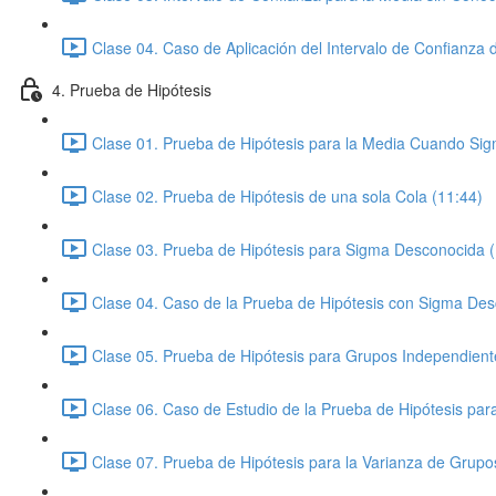
Clase 04. Caso de Aplicación del Intervalo de Confianza
4. Prueba de Hipótesis
Clase 01. Prueba de Hipótesis para la Media Cuando Si
Clase 02. Prueba de Hipótesis de una sola Cola (11:44)
Clase 03. Prueba de Hipótesis para Sigma Desconocida (
Clase 04. Caso de la Prueba de Hipótesis con Sigma Des
Clase 05. Prueba de Hipótesis para Grupos Independient
Clase 06. Caso de Estudio de la Prueba de Hipótesis pa
Clase 07. Prueba de Hipótesis para la Varianza de Grupo