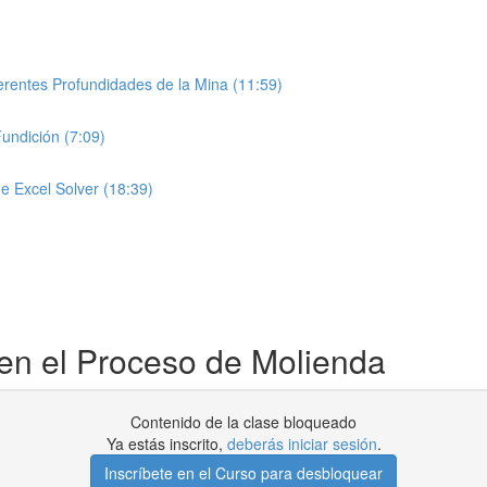
ferentes Profundidades de la Mina (11:59)
undición (7:09)
de Excel Solver (18:39)
en el Proceso de Molienda
Contenido de la clase bloqueado
Ya estás inscrito,
deberás iniciar sesión
.
Inscríbete en el Curso para desbloquear