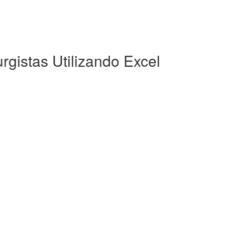
rgistas Utilizando Excel