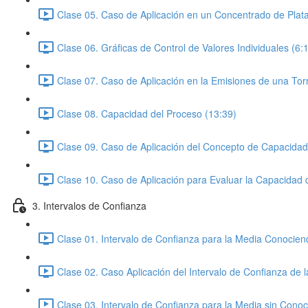
Clase 05. Caso de Aplicación en un Concentrado de Plata
Clase 06. Gráficas de Control de Valores Individuales (6:
Clase 07. Caso de Aplicación en la Emisiones de una Tor
Clase 08. Capacidad del Proceso (13:39)
Clase 09. Caso de Aplicación del Concepto de Capacidad
Clase 10. Caso de Aplicación para Evaluar la Capacidad
3. Intervalos de Confianza
Clase 01. Intervalo de Confianza para la Media Conocie
Clase 02. Caso Aplicación del Intervalo de Confianza d
Clase 03. Intervalo de Confianza para la Media sin Cono