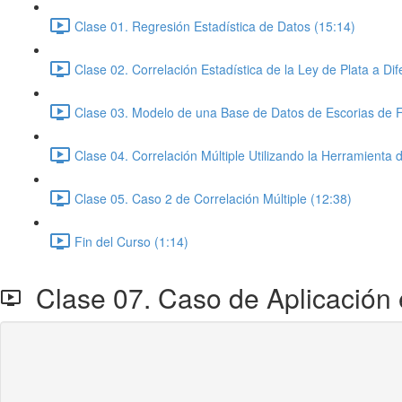
Clase 01. Regresión Estadística de Datos (15:14)
Clase 02. Correlación Estadística de la Ley de Plata a Di
Clase 03. Modelo de una Base de Datos de Escorias de F
Clase 04. Correlación Múltiple Utilizando la Herramienta 
Clase 05. Caso 2 de Correlación Múltiple (12:38)
Fin del Curso (1:14)
Clase 07. Caso de Aplicación 