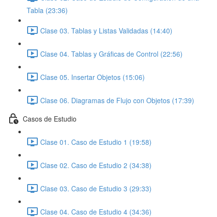
Tabla (23:36)
Clase 03. Tablas y Listas Validadas (14:40)
Clase 04. Tablas y Gráficas de Control (22:56)
Clase 05. Insertar Objetos (15:06)
Clase 06. Diagramas de Flujo con Objetos (17:39)
Casos de Estudio
Clase 01. Caso de Estudio 1 (19:58)
Clase 02. Caso de Estudio 2 (34:38)
Clase 03. Caso de Estudio 3 (29:33)
Clase 04. Caso de Estudio 4 (34:36)