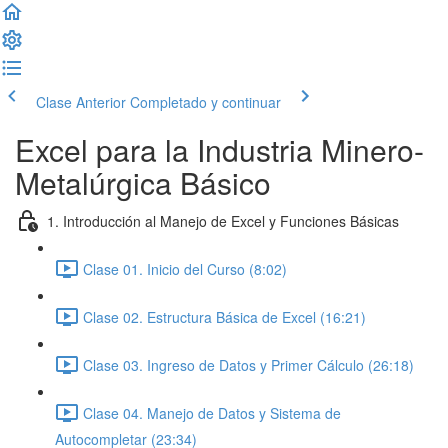
Clase Anterior
Completado y continuar
Excel para la Industria Minero-
Metalúrgica Básico
1. Introducción al Manejo de Excel y Funciones Básicas
Clase 01. Inicio del Curso (8:02)
Clase 02. Estructura Básica de Excel (16:21)
Clase 03. Ingreso de Datos y Primer Cálculo (26:18)
Clase 04. Manejo de Datos y Sistema de
Autocompletar (23:34)