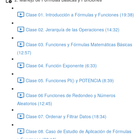
Clase 01. Introducción a Fórmulas y Funciones (19:38)
Clase 02. Jerarquía de las Operaciones (14:32)
Clase 03. Funciones y Fórmulas Matemáticas Básicas
(12:57)
Clase 04. Función Exponente (6:33)
Clase 05. Funciones PI() y POTENCIA (8:39)
Clase 06 Funciones de Redondeo y Números
Aleatorios (12:45)
Clase 07. Ordenar y Filtrar Datos (18:34)
Clase 08. Caso de Estudio de Aplicación de Fórmulas