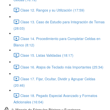
Clase 12. Rangos y su Utilización (17:59)
Clase 13. Caso de Estudio para Integración de Temas
(28:03)
Clase 14. Procedimiento para Completar Celdas en
Blanco (8:12)
Clase 15. Listas Validadas (18:17)
Clase 16. Atajos de Teclado más Importantes (25:34)
Clase 17. Fijar, Ocultar, Dividir y Agrupar Celdas
(20:46)
Clase 18. Pegado Especial Avanzado y Formatos
Adicionales (16:04)
2. Manejo de Fórmulas Básicas y Funciones