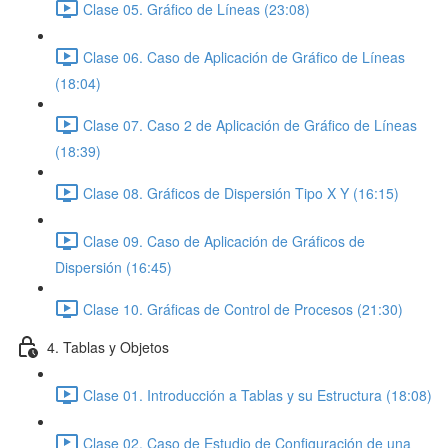
Clase 05. Gráfico de Líneas (23:08)
Clase 06. Caso de Aplicación de Gráfico de Líneas
(18:04)
Clase 07. Caso 2 de Aplicación de Gráfico de Líneas
(18:39)
Clase 08. Gráficos de Dispersión Tipo X Y (16:15)
Clase 09. Caso de Aplicación de Gráficos de
Dispersión (16:45)
Clase 10. Gráficas de Control de Procesos (21:30)
4. Tablas y Objetos
Clase 01. Introducción a Tablas y su Estructura (18:08)
Clase 02. Caso de Estudio de Configuración de una