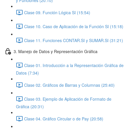
y Funciones (20:10)
Clase 09. Función Lógica SI (15:54)
Clase 10. Caso de Aplicación de la Función SI (15:18)
Clase 11. Funciones CONTAR.SI y SUMAR.SI (31:21)
3. Manejo de Datos y Representación Gráfica
Clase 01. Introducción a la Representación Gráfica de
Datos (7:34)
Clase 02. Gráficos de Barras y Columnas (25:40)
Clase 03. Ejemplo de Aplicación de Formato de
Gráfica (20:31)
Clase 04. Gráfico Circular o de Pay (20:58)