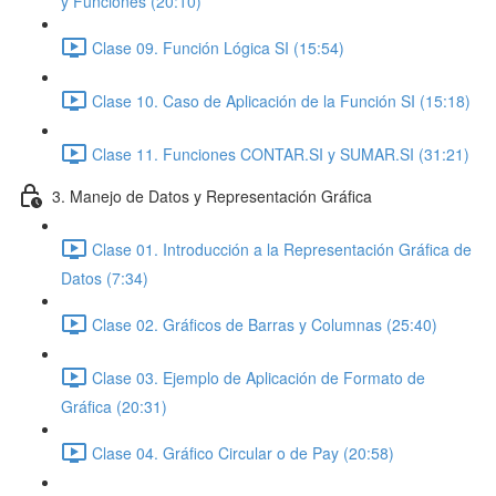
y Funciones (20:10)
Clase 09. Función Lógica SI (15:54)
Clase 10. Caso de Aplicación de la Función SI (15:18)
Clase 11. Funciones CONTAR.SI y SUMAR.SI (31:21)
3. Manejo de Datos y Representación Gráfica
Clase 01. Introducción a la Representación Gráfica de
Datos (7:34)
Clase 02. Gráficos de Barras y Columnas (25:40)
Clase 03. Ejemplo de Aplicación de Formato de
Gráfica (20:31)
Clase 04. Gráfico Circular o de Pay (20:58)