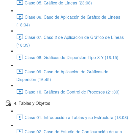
Clase 05. Gráfico de Líneas (23:08)
Clase 06. Caso de Aplicación de Gráfico de Líneas
(18:04)
Clase 07. Caso 2 de Aplicación de Gráfico de Líneas
(18:39)
Clase 08. Gráficos de Dispersión Tipo X Y (16:15)
Clase 09. Caso de Aplicación de Gráficos de
Dispersión (16:45)
Clase 10. Gráficas de Control de Procesos (21:30)
4. Tablas y Objetos
Clase 01. Introducción a Tablas y su Estructura (18:08)
Clase 02. Caso de Estudio de Configuración de una