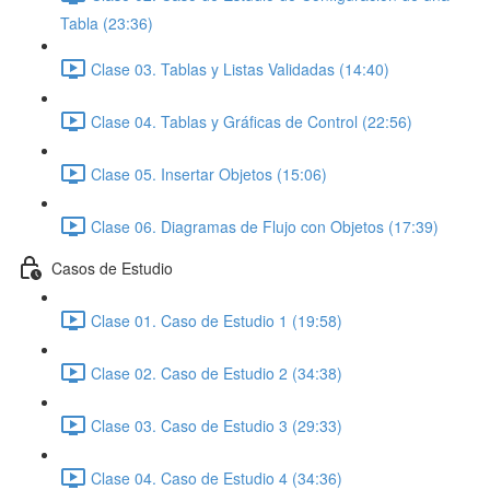
Tabla (23:36)
Clase 03. Tablas y Listas Validadas (14:40)
Clase 04. Tablas y Gráficas de Control (22:56)
Clase 05. Insertar Objetos (15:06)
Clase 06. Diagramas de Flujo con Objetos (17:39)
Casos de Estudio
Clase 01. Caso de Estudio 1 (19:58)
Clase 02. Caso de Estudio 2 (34:38)
Clase 03. Caso de Estudio 3 (29:33)
Clase 04. Caso de Estudio 4 (34:36)