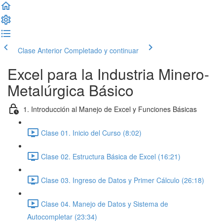
Clase Anterior
Completado y continuar
Excel para la Industria Minero-
Metalúrgica Básico
1. Introducción al Manejo de Excel y Funciones Básicas
Clase 01. Inicio del Curso (8:02)
Clase 02. Estructura Básica de Excel (16:21)
Clase 03. Ingreso de Datos y Primer Cálculo (26:18)
Clase 04. Manejo de Datos y Sistema de
Autocompletar (23:34)