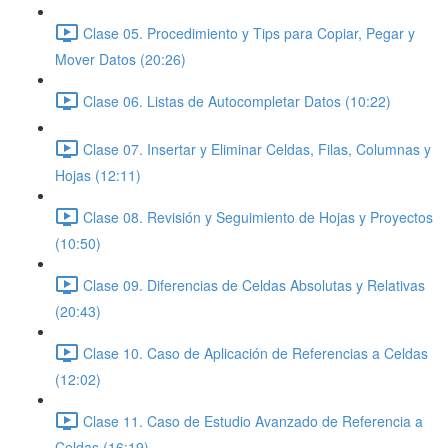
Clase 05. Procedimiento y Tips para Copiar, Pegar y
Mover Datos (20:26)
Clase 06. Listas de Autocompletar Datos (10:22)
Clase 07. Insertar y Eliminar Celdas, Filas, Columnas y
Hojas (12:11)
Clase 08. Revisión y Seguimiento de Hojas y Proyectos
(10:50)
Clase 09. Diferencias de Celdas Absolutas y Relativas
(20:43)
Clase 10. Caso de Aplicación de Referencias a Celdas
(12:02)
Clase 11. Caso de Estudio Avanzado de Referencia a
Celdas (16:19)