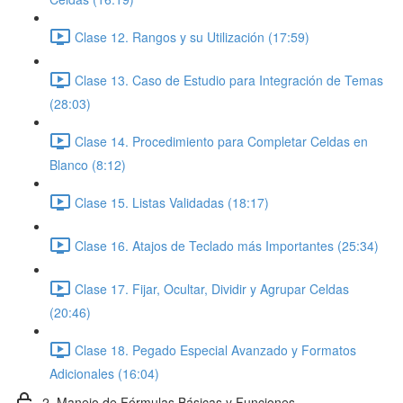
Clase 12. Rangos y su Utilización (17:59)
Clase 13. Caso de Estudio para Integración de Temas
(28:03)
Clase 14. Procedimiento para Completar Celdas en
Blanco (8:12)
Clase 15. Listas Validadas (18:17)
Clase 16. Atajos de Teclado más Importantes (25:34)
Clase 17. Fijar, Ocultar, Dividir y Agrupar Celdas
(20:46)
Clase 18. Pegado Especial Avanzado y Formatos
Adicionales (16:04)
2. Manejo de Fórmulas Básicas y Funciones