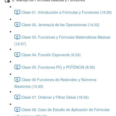
Clase 01. Introducción a Fórmulas y Funciones (19:38)
Clase 02. Jerarquía de las Operaciones (14:32)
Clase 03. Funciones y Fórmulas Matemáticas Básicas
(12:57)
Clase 04. Función Exponente (6:33)
Clase 05. Funciones PI() y POTENCIA (8:39)
Clase 06 Funciones de Redondeo y Números
Aleatorios (12:45)
Clase 07. Ordenar y Filtrar Datos (18:34)
Clase 08. Caso de Estudio de Aplicación de Fórmulas